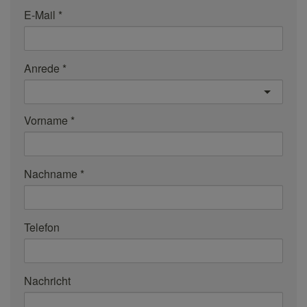
E-Mail
Anrede
Vorname
Nachname
Telefon
Nachricht