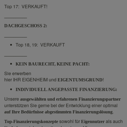
Top 17: VERKAUFT!
__________
DACHGESCHOSS 2:
__________
Top 18, 19: VERKAUFT
__________
KEIN BAURECHT, KEINE PACHT:
Sie erwerben
hier IHR EIGENHEIM und
!
EIGENTUMSGRUND
INDIVIDUELL ANGEPASSTE FINANZIERUNG:
Unsere
ausgewählten und erfahrenen Finanzierungspartner
unterstützen Sie gerne bei der Entwicklung einer optimal
.
auf Ihre Bedürfnisse abgestimmten Finanzierungslösung
sowohl für
als auch
Top-Finanzierungskonzepte
Eigennutzer