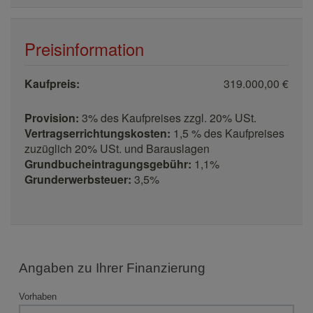
Preisinformation
Kaufpreis:
319.000,00 €
Provision:
3% des Kaufpreises zzgl. 20% USt.
Vertragserrichtungskosten:
1,5 % des Kaufpreises
zuzüglich 20% USt. und Barauslagen
Grundbucheintragungsgebühr:
1,1%
Grunderwerbsteuer:
3,5%