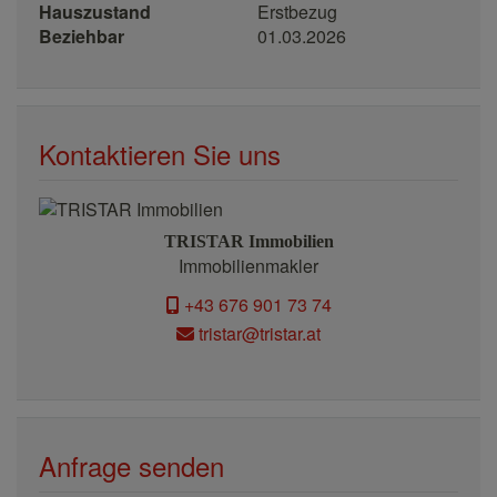
Hauszustand
Erstbezug
Beziehbar
01.03.2026
Kontaktieren Sie uns
TRISTAR Immobilien
Immobilienmakler
+43 676 901 73 74
tristar@tristar.at
Anfrage senden