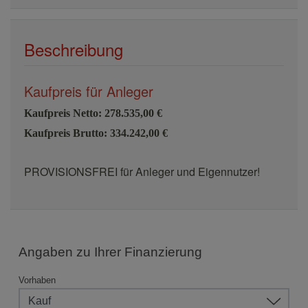
Beschreibung
Kaufpreis für Anleger
Kaufpreis Netto: 278.535,00 €
Kaufpreis Brutto: 334.242,00 €
PROVISIONSFREI für Anleger und Eigennutzer!