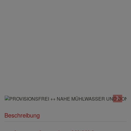
Beschreibung