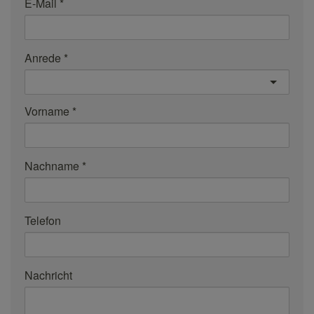
E-Mail
Anrede
Vorname
Nachname
Telefon
Nachricht