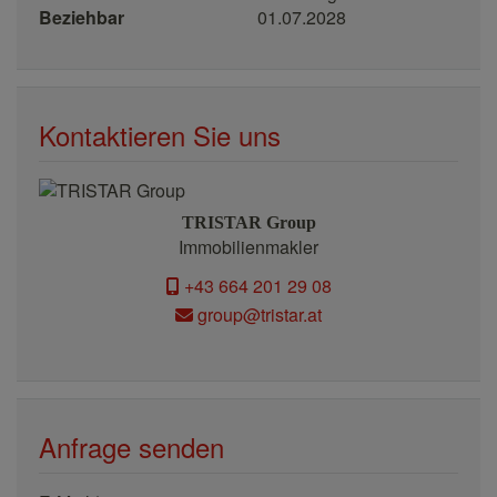
Beziehbar
01.07.2028
Kontaktieren Sie uns
TRISTAR Group
Immobilienmakler
+43 664 201 29 08
group@tristar.at
Anfrage senden