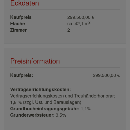
Eckdaten
Kaufpreis
299.500,00 €
2
Fläche
ca. 42,1 m
Zimmer
2
Preisinformation
Kaufpreis:
299.500,00 €
Vertragserrichtungskosten:
Vertragserrichtungskosten und Treuhänderhonorar:
1,8 % (zzgl. Ust. und Barauslagen)
Grundbucheintragungsgebühr:
1,1%
Grunderwerbsteuer:
3,5%