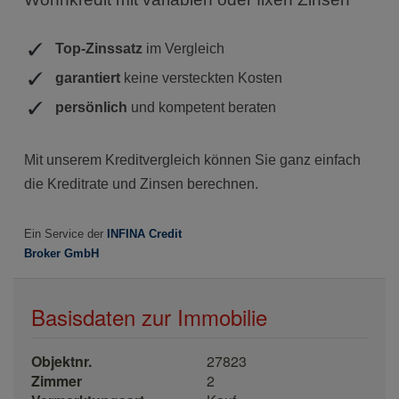
Basisdaten zur Immobilie
Objektnr.
27823
Zimmer
2