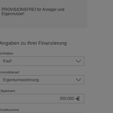
PROVISIONSFREI für Anleger und
Eigennutzer!