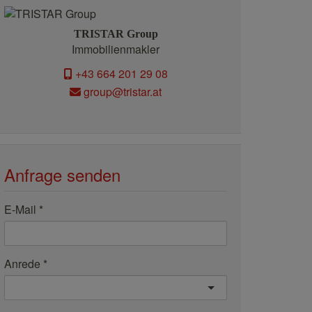
TRISTAR Group
Immobilienmakler
+43 664 201 29 08
group@tristar.at
Anfrage senden
E-Mail
Anrede