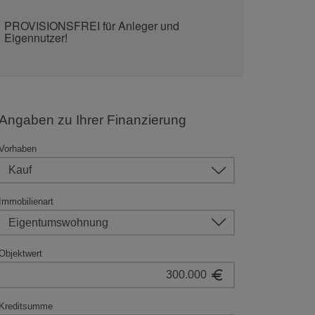
PROVISIONSFREI für Anleger und
Eigennutzer!