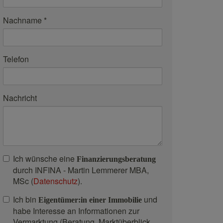
Nachname
Telefon
Nachricht
Ich wünsche eine
Finanzierungsberatung
durch INFINA - Martin Lemmerer MBA,
MSc (
Datenschutz
).
Ich bin
und
Eigentümer:in einer Immobilie
habe Interesse an Informationen zur
Vermarktung (Beratung, Marktüberblick