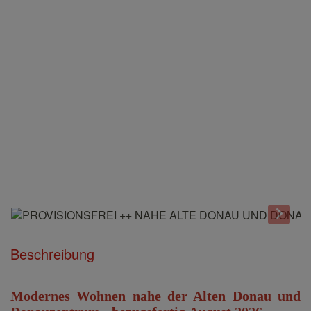
Beschreibung
Modernes Wohnen nahe der Alten Donau und