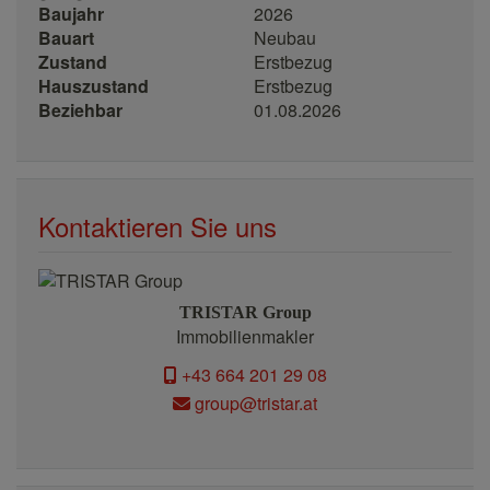
Baujahr
2026
Bauart
Neubau
Zustand
Erstbezug
Hauszustand
Erstbezug
Beziehbar
01.08.2026
Kontaktieren Sie uns
TRISTAR Group
Immobilienmakler
+43 664 201 29 08
group@tristar.at