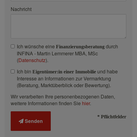
Nachricht
Ich wünsche eine
durch
Finanzierungsberatung
INFINA - Martin Lemmerer MBA, MSc
(
Datenschutz
).
Ich bin
und habe
Eigentümer:in einer Immobilie
Interesse an Informationen zur Vermarktung
(Beratung, Marktüberblick oder Bewertung).
Wir verarbeiten Ihre personenbezogenen Daten,
weitere Informationen finden Sie
hier
.
* Pflichtfelder
Senden