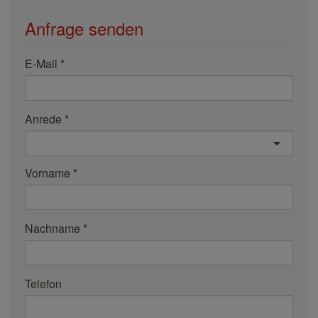
Anfrage senden
E-Mail
Anrede
Vorname
Nachname
Telefon