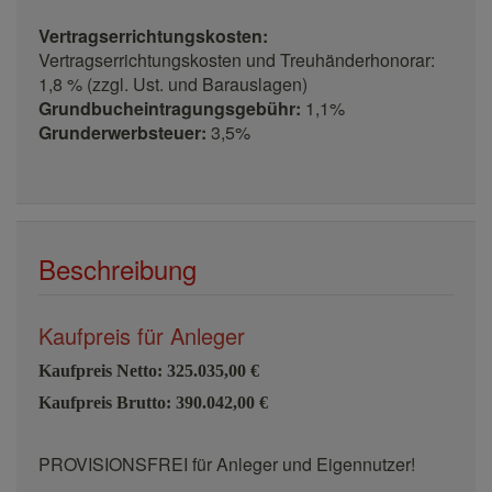
Vertragserrichtungskosten:
Vertragserrichtungskosten und Treuhänderhonorar:
1,8 % (zzgl. Ust. und Barauslagen)
Grundbucheintragungsgebühr:
1,1%
Grunderwerbsteuer:
3,5%
Beschreibung
Kaufpreis für Anleger
Kaufpreis Netto: 325.035,00 €
Kaufpreis Brutto: 390.042,00 €
PROVISIONSFREI für Anleger und Eigennutzer!