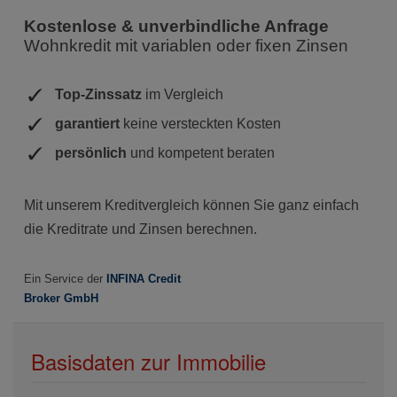
Basisdaten zur Immobilie