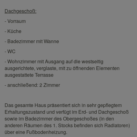
Dachgeschoß:
- Vorraum
- Küche
- Badezimmer mit Wanne
- WC
- Wohnzimmer mit Ausgang auf die westseitig
ausgerichtete, verglaste, mit zu öffnenden Elementen
ausgestattete Terrasse
- anschließend: 2 Zimmer
Das gesamte Haus präsentiert sich in sehr gepflegtem
Erhaltungszustand und verfügt im Erd- und Dachgeschoß
sowie im Badezimmer des Obergeschoßes (in den
anderen Räumen des 1. Stocks befinden sich Radiatoren)
über eine Fußbodenheizung.