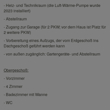
- Heiz- und Technikraum (die Luft-Wärme-Pumpe wurde
2023 installiert)
- Abstellraum
- Zugang zur Garage (für 2 PKW; vor dem Haus ist Platz für
2 weitere PKW)
- Vorbereitung eines Aufzugs, der vom Erdgeschoß ins
Dachgeschoß geführt werden kann
- von außen zugänglich: Gartengeräte- und Abstellraum
Obergeschoß:
- Vorzimmer
- 4 Zimmer
- Badezimmer mit Wanne
- WC