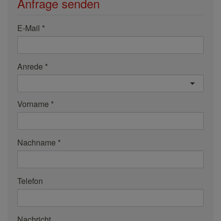
Anfrage senden
E-Mail
Anrede
Vorname
Nachname
Telefon
Nachricht