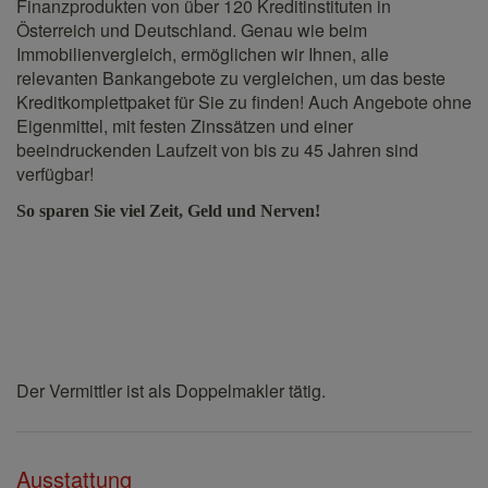
Finanzprodukten von über 120 Kreditinstituten in
Österreich und Deutschland. Genau wie beim
Immobilienvergleich, ermöglichen wir Ihnen, alle
relevanten Bankangebote zu vergleichen, um das beste
Kreditkomplettpaket für Sie zu finden! Auch Angebote ohne
Eigenmittel, mit festen Zinssätzen und einer
beeindruckenden Laufzeit von bis zu 45 Jahren sind
verfügbar!
So sparen Sie viel Zeit, Geld und Nerven!
Der Vermittler ist als Doppelmakler tätig.
Ausstattung