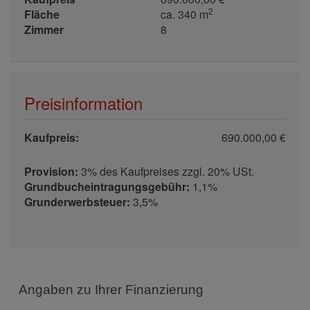
2
Fläche
ca. 340 m
Zimmer
8
Preisinformation
Kaufpreis:
690.000,00 €
Provision:
3% des Kaufpreises zzgl. 20% USt.
Grundbucheintragungsgebühr:
1,1%
Grunderwerbsteuer:
3,5%