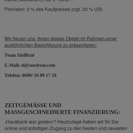
Provision: 3 % des Kaufpreises zzgl. 20 % USt
Wir freuen uns, Ihnen dieses Objekt im Rahmen einer
ausführlichen Besichtigung zu präsentieren:
Team SüdReal
E-Mail: el@suedreal.com
Telefon: 0699/ 10 89 17 19
ZEITGEMÄSSE UND
MASSGESCHNEIDERTE FINANZIERUNG:
„Hausbank war gestern“! Heutzutage haben wir für Sie
online und sofortigen Zugang zu den besten und neuesten