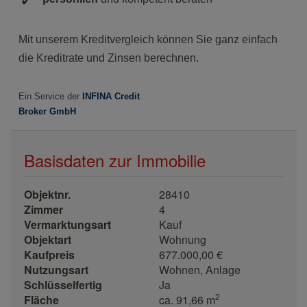
Basisdaten zur Immobilie
Objektnr.
28410
Zimmer
4
Vermarktungsart
Kauf
Objektart
Wohnung
Kaufpreis
677.000,00 €
Nutzungsart
Wohnen
Anlage
Schlüsselfertig
Ja
2
Fläche
ca. 91,66 m