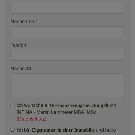
Nachname
Telefon
Nachricht
Ich wünsche eine
durch
Finanzierungsberatung
INFINA - Martin Lemmerer MBA, MSc
(
Datenschutz
).
Ich bin
und habe
Eigentümer:in einer Immobilie