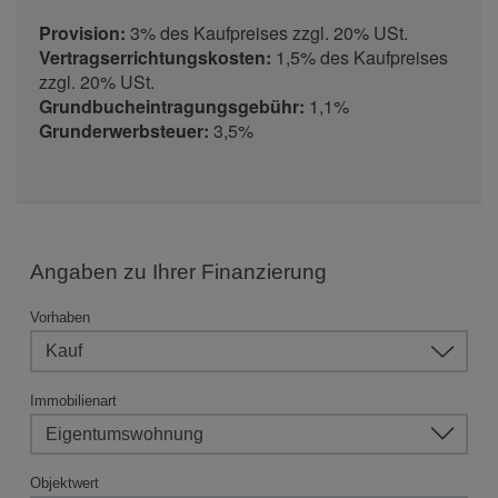
Provision:
3% des Kaufpreises zzgl. 20% USt.
Vertragserrichtungskosten:
1,5% des Kaufpreises
zzgl. 20% USt.
Grundbucheintragungsgebühr:
1,1%
Grunderwerbsteuer:
3,5%