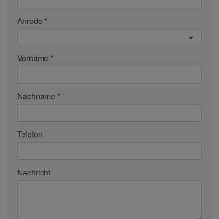
Anrede
Vorname
Nachname
Telefon
Nachricht