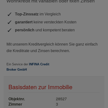
Basisdaten zur Immobilie
Objektnr.
28527
Zimmer
3