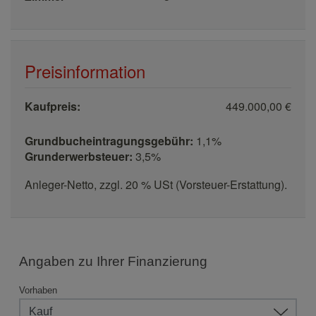
Preisinformation
Kaufpreis:
449.000,00 €
Grundbucheintragungsgebühr:
1,1%
Grunderwerbsteuer:
3,5%
Anleger-Netto, zzgl. 20 % USt (Vorsteuer-Erstattung).