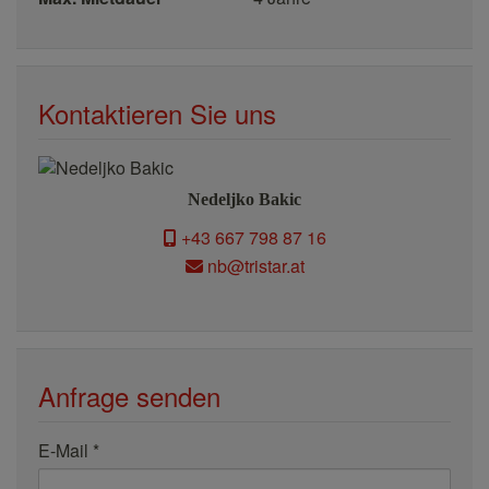
Kontaktieren Sie uns
Nedeljko Bakic
+43 667 798 87 16
nb@tristar.at
Anfrage senden
E-Mail