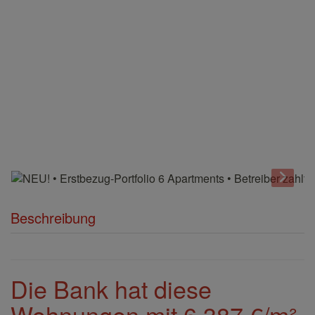
Beschreibung
Die Bank hat diese
Wohnungen mit 6.387 €/m²