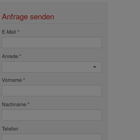
Anfrage senden
E-Mail
Anrede
Vorname
Nachname
Telefon