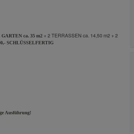
+
+ 2 TERRASSEN ca. 14,50 m2 + 2
GARTEN ca. 35 m2
00,- SCHLÜSSELFERTIG
tige Ausführung!