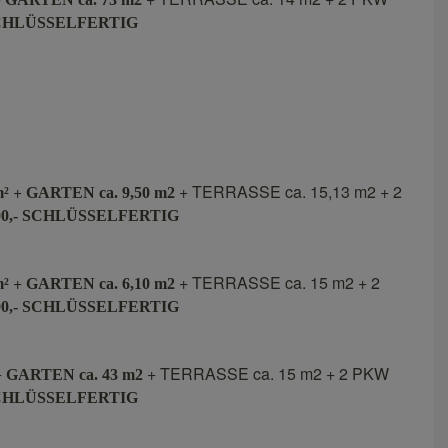
 SCHLÜSSELFERTIG
+
+ TERRASSE ca. 15,13 m2 + 2
m²
GARTEN ca. 9,50 m2
00,- SCHLÜSSELFERTIG
+
+ TERRASSE ca. 15 m2 + 2
m²
GARTEN ca. 6,10 m2
00,- SCHLÜSSELFERTIG
+
+ TERRASSE ca. 15 m2 + 2 PKW
GARTEN ca. 43 m2
 SCHLÜSSELFERTIG