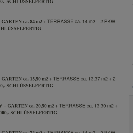
00,- SCHLÜSSELFERTIG
+
+ TERRASSE ca. 14 m2 + 2 PKW
GARTEN ca. 84 m2
 SCHLÜSSELFERTIG
+
+ TERRASSE ca. 13,37 m2 + 2
GARTEN ca. 15,50 m2
00,- SCHLÜSSELFERTIG
+
+ TERRASSE ca. 13,30 m2 +
m²
GARTEN ca. 20,50 m2
.000,- SCHLÜSSELFERTIG
+
+ TERRASSE ca. 14 m2 + 2 PKW
GARTEN ca. 73 m2