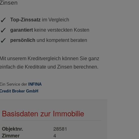
Basisdaten zur Immobilie
Objektnr.
28581
Zimmer
4