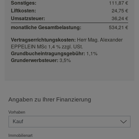
Sonstiges:
111,87 €
Liftkosten:
24,75 €
Umsatzsteuer:
36,24 €
monatliche Gesamtbelastung:
534,21 €
Vertragserrichtungskosten:
Herr Mag. Alexander
EPPELEIN MSc 1,4 % zzgl. USt.
Grundbucheintragungsgebühr:
1,1%
Grunderwerbsteuer:
3,5%