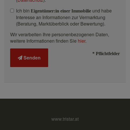
Ich bin
und habe
Eigentümer:in einer Immobilie
Interesse an Informationen zur Vermarktung
(Beratung, Marktüberblick oder Bewertung).
Wir verarbeiten Ihre personenbezogenen Daten,
weitere Informationen finden Sie
hier
.
* Pflichtfelder
Senden
www.tristar.at