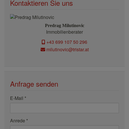
Kontaktieren Sie uns
Predrag Milutinovic
Immobilienberater
+43 699 107 50 296
milutinovic@tristar.at
Anfrage senden
E-Mail
Anrede