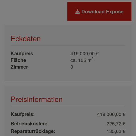
Download Expose
Eckdaten
Kaufpreis
419.000,00 €
2
Fläche
ca. 105 m
Zimmer
3
Preisinformation
Kaufpreis:
419.000,00 €
Betriebskosten:
225,72 €
Reparaturrücklage:
135,63 €