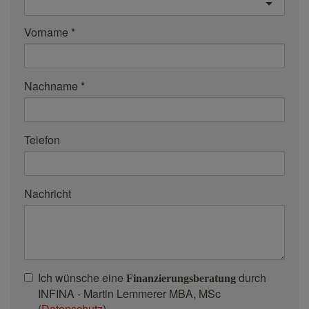
Vorname
Nachname
Telefon
Nachricht
Ich wünsche eine
durch
Finanzierungsberatung
INFINA - Martin Lemmerer MBA, MSc
(
Datenschutz
).