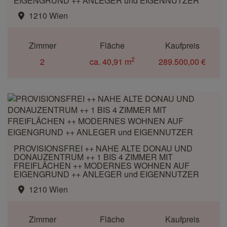
EIGENGRUND ++ ANLEGER und EIGENNUTZER
1210 Wien
Zimmer
Fläche
Kaufpreis
2
2
ca. 40,91 m
289.500,00 €
PROVISIONSFREI ++ NAHE ALTE DONAU UND
DONAUZENTRUM ++ 1 BIS 4 ZIMMER MIT
FREIFLÄCHEN ++ MODERNES WOHNEN AUF
EIGENGRUND ++ ANLEGER und EIGENNUTZER
1210 Wien
Zimmer
Fläche
Kaufpreis