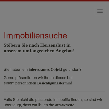
Navi
Immobiliensuche
Stöbern Sie nach Herzenslust in
unserem umfangreichen Angebot!
Sie haben ein
gefunden?
interessantes Objekt
Gerne präsentieren wir Ihnen dieses bei
einem
!
persönlichen Besichtigungstermin
Falls Sie nicht die passende Immobilie finden, so sind wir
überzeugt, dass wir Ihnen die
attraktivste