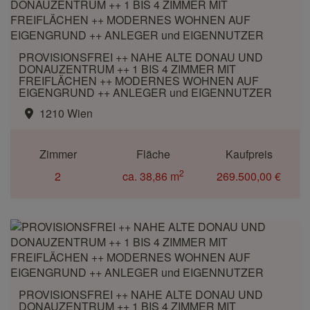
PROVISIONSFREI ++ NAHE ALTE DONAU UND
DONAUZENTRUM ++ 1 BIS 4 ZIMMER MIT
FREIFLÄCHEN ++ MODERNES WOHNEN AUF
EIGENGRUND ++ ANLEGER und EIGENNUTZER
1210 Wien
Zimmer
Fläche
Kaufpreis
2
2
ca. 38,86 m
269.500,00 €
PROVISIONSFREI ++ NAHE ALTE DONAU UND
DONAUZENTRUM ++ 1 BIS 4 ZIMMER MIT