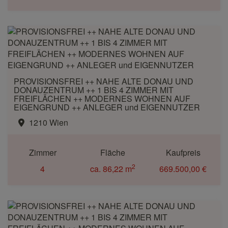
PROVISIONSFREI ++ NAHE ALTE DONAU UND
DONAUZENTRUM ++ 1 BIS 4 ZIMMER MIT
FREIFLÄCHEN ++ MODERNES WOHNEN AUF
EIGENGRUND ++ ANLEGER und EIGENNUTZER
1210 Wien
Zimmer
Fläche
Kaufpreis
2
4
ca. 86,22 m
669.500,00 €