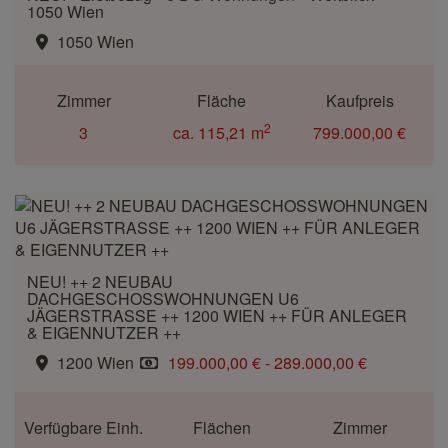
1050 Wien
1050 Wien
Zimmer
Fläche
Kaufpreis
2
3
ca. 115,21 m
799.000,00 €
NEU! ++ 2 NEUBAU
DACHGESCHOSSWOHNUNGEN U6
JÄGERSTRASSE ++ 1200 WIEN ++ FÜR ANLEGER
& EIGENNUTZER ++
1200 Wien
199.000,00 € - 289.000,00 €
Verfügbare Einh.
Flächen
Zimmer