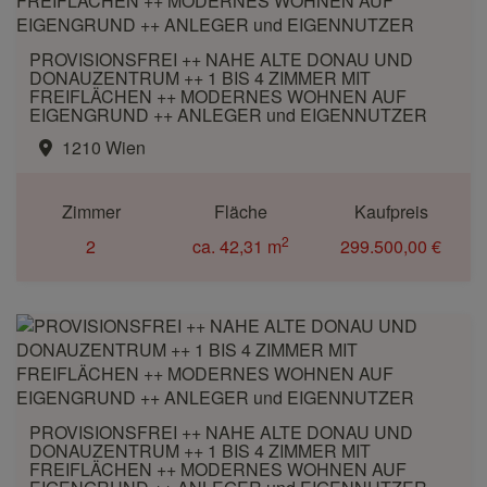
PROVISIONSFREI ++ NAHE ALTE DONAU UND
DONAUZENTRUM ++ 1 BIS 4 ZIMMER MIT
FREIFLÄCHEN ++ MODERNES WOHNEN AUF
EIGENGRUND ++ ANLEGER und EIGENNUTZER
1210 Wien
Zimmer
Fläche
Kaufpreis
2
2
ca. 42,31 m
299.500,00 €
PROVISIONSFREI ++ NAHE ALTE DONAU UND
DONAUZENTRUM ++ 1 BIS 4 ZIMMER MIT
FREIFLÄCHEN ++ MODERNES WOHNEN AUF